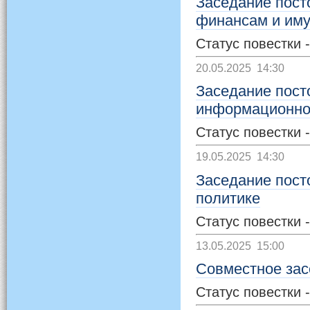
Заседание пост
финансам и им
Статус повестки 
20.05.2025 14:30
Заседание пост
информационной
Статус повестки 
19.05.2025 14:30
Заседание пост
политике
Статус повестки 
13.05.2025 15:00
Совместное зас
Статус повестки 