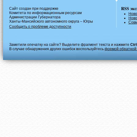
RSS
экс
Сайт создан при поддержке
Комитета по информационным ресурсам
Ново
Администрации Губернатора
Ново
Ханты-Мансийского автономного округа – Югры
Совм
Сообщить о проблеме доступности
Заметили опечатку на сайте? Выделите фрагмент текста и нажмите
Ctr
В случае обнаружения других ошибок воспользуйтесь
формой обратной 