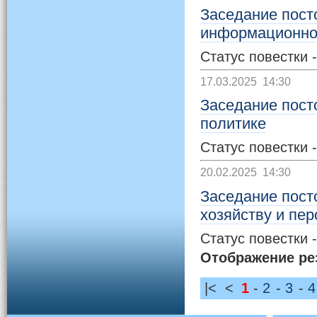
Заседание пост
информационной
Статус повестки 
17.03.2025 14:30
Заседание пост
политике
Статус повестки 
20.02.2025 14:30
Заседание пост
хозяйству и пе
Статус повестки 
Отображение резу
|<
<
1
-
2
-
3
-
4