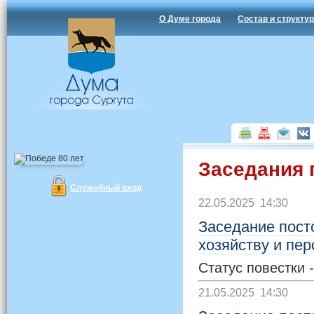
О Думе города
Состав и структу
Заседания 
Служебный вход
22.05.2025 14:30
Заседание пост
хозяйству и пе
Статус повестки 
21.05.2025 14:30