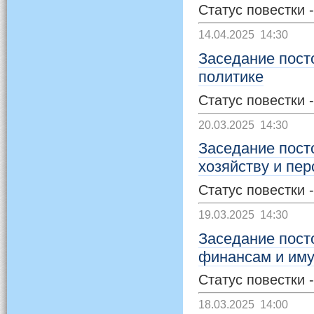
Статус повестки 
14.04.2025 14:30
Заседание пост
политике
Статус повестки 
20.03.2025 14:30
Заседание пост
хозяйству и пе
Статус повестки 
19.03.2025 14:30
Заседание пост
финансам и им
Статус повестки 
18.03.2025 14:00