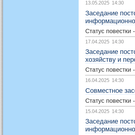
13.05.2025 14:30
Заседание пост
информационной
Статус повестки 
17.04.2025 14:30
Заседание пост
хозяйству и пе
Статус повестки 
16.04.2025 14:30
Совместное зас
Статус повестки 
15.04.2025 14:30
Заседание пост
информационной