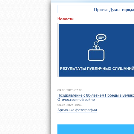
Проект Думы города 
Новости
09.05.2025 07:00
Поздравление с 80-летием Победы в Велик
Отечественной войне
06.05.2025 16:43
Архивные фотографии