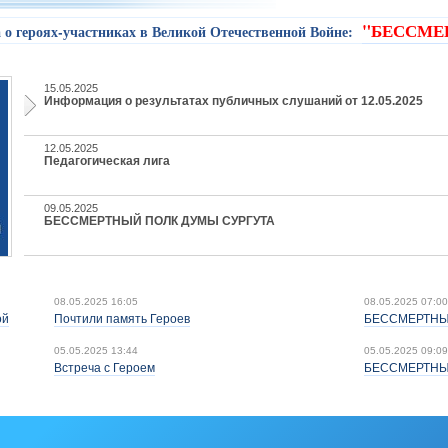
"БЕССМЕ
о героях-участниках в Великой Отечественной Войне:
15.05.2025
Информация о результатах публичных слушаний от 12.05.2025
12.05.2025
Педагогическая лига
09.05.2025
БЕССМЕРТНЫЙ ПОЛК ДУМЫ СУРГУТА
08.05.2025 16:05
08.05.2025 07:00
ой
Почтили память Героев
БЕССМЕРТНЫ
05.05.2025 13:44
05.05.2025 09:09
Встреча с Героем
БЕССМЕРТНЫ