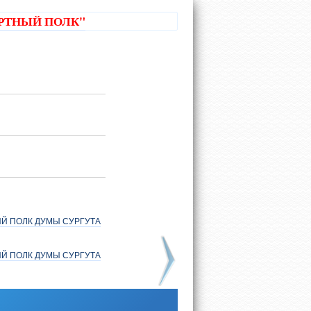
РТНЫЙ ПОЛК"
Й ПОЛК ДУМЫ СУРГУТА
Й ПОЛК ДУМЫ СУРГУТА